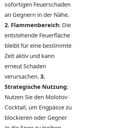
sofortigen Feuerschaden
an Gegnern in der Nähe.
2. Flammenbereich
: Die
entstehende Feuerfläche
bleibt für eine bestimmte
Zeit aktiv und kann
erneut Schaden
verursachen.
3.
Strategische Nutzung
:
Nutzen Sie den Molotov-
Cocktail, um Engpässe zu
blockieren oder Gegner
in die Enge zu treiben.