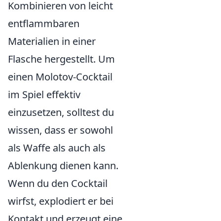
Kombinieren von leicht
entflammbaren
Materialien in einer
Flasche hergestellt. Um
einen Molotov-Cocktail
im Spiel effektiv
einzusetzen, solltest du
wissen, dass er sowohl
als Waffe als auch als
Ablenkung dienen kann.
Wenn du den Cocktail
wirfst, explodiert er bei
Kontakt und erzeugt eine