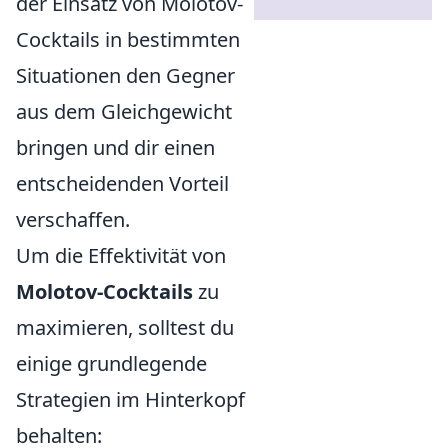
der Einsatz von Molotov-
Cocktails in bestimmten
Situationen den Gegner
aus dem Gleichgewicht
bringen und dir einen
entscheidenden Vorteil
verschaffen.
Um die Effektivität von
Molotov-Cocktails
zu
maximieren, solltest du
einige grundlegende
Strategien im Hinterkopf
behalten: