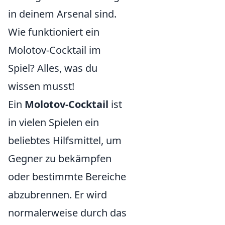
in deinem Arsenal sind.
Wie funktioniert ein
Molotov-Cocktail im
Spiel? Alles, was du
wissen musst!
Ein
Molotov-Cocktail
ist
in vielen Spielen ein
beliebtes Hilfsmittel, um
Gegner zu bekämpfen
oder bestimmte Bereiche
abzubrennen. Er wird
normalerweise durch das