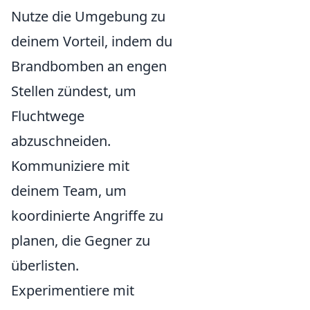
Nutze die Umgebung zu
deinem Vorteil, indem du
Brandbomben an engen
Stellen zündest, um
Fluchtwege
abzuschneiden.
Kommuniziere mit
deinem Team, um
koordinierte Angriffe zu
planen, die Gegner zu
überlisten.
Experimentiere mit