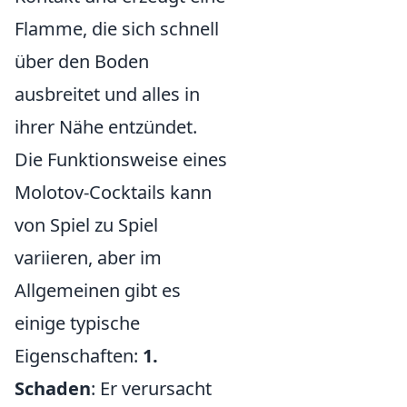
Flamme, die sich schnell
über den Boden
ausbreitet und alles in
ihrer Nähe entzündet.
Die Funktionsweise eines
Molotov-Cocktails kann
von Spiel zu Spiel
variieren, aber im
Allgemeinen gibt es
einige typische
Eigenschaften:
1.
Schaden
: Er verursacht