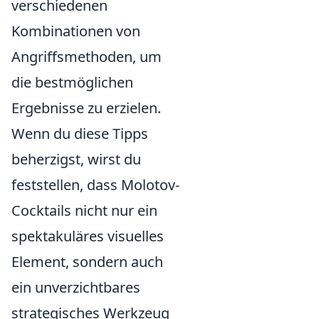
verschiedenen
Kombinationen von
Angriffsmethoden, um
die bestmöglichen
Ergebnisse zu erzielen.
Wenn du diese Tipps
beherzigst, wirst du
feststellen, dass Molotov-
Cocktails nicht nur ein
spektakuläres visuelles
Element, sondern auch
ein unverzichtbares
strategisches Werkzeug