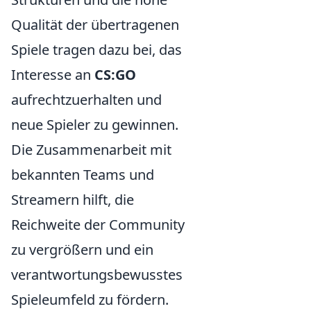
Qualität der übertragenen
Spiele tragen dazu bei, das
Interesse an
CS:GO
aufrechtzuerhalten und
neue Spieler zu gewinnen.
Die Zusammenarbeit mit
bekannten Teams und
Streamern hilft, die
Reichweite der Community
zu vergrößern und ein
verantwortungsbewusstes
Spieleumfeld zu fördern.