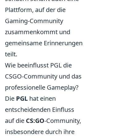
Plattform, auf der die
Gaming-Community
zusammenkommt und
gemeinsame Erinnerungen
teilt.
Wie beeinflusst PGL die
CSGO-Community und das
professionelle Gameplay?
Die
PGL
hat einen
entscheidenden Einfluss
auf die
CS:GO
-Community,
insbesondere durch ihre