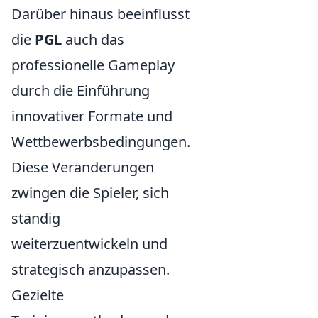
Darüber hinaus beeinflusst
die
PGL
auch das
professionelle Gameplay
durch die Einführung
innovativer Formate und
Wettbewerbsbedingungen.
Diese Veränderungen
zwingen die Spieler, sich
ständig
weiterzuentwickeln und
strategisch anzupassen.
Gezielte