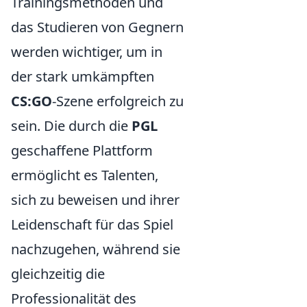
Trainingsmethoden und
das Studieren von Gegnern
werden wichtiger, um in
der stark umkämpften
CS:GO
-Szene erfolgreich zu
sein. Die durch die
PGL
geschaffene Plattform
ermöglicht es Talenten,
sich zu beweisen und ihrer
Leidenschaft für das Spiel
nachzugehen, während sie
gleichzeitig die
Professionalität des