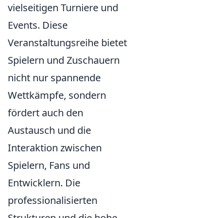
vielseitigen Turniere und
Events. Diese
Veranstaltungsreihe bietet
Spielern und Zuschauern
nicht nur spannende
Wettkämpfe, sondern
fördert auch den
Austausch und die
Interaktion zwischen
Spielern, Fans und
Entwicklern. Die
professionalisierten
Strukturen und die hohe