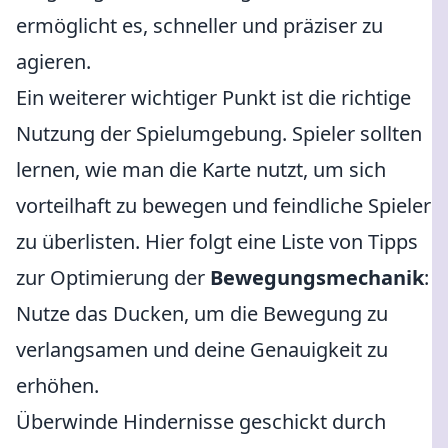
ermöglicht es, schneller und präziser zu
agieren.
Ein weiterer wichtiger Punkt ist die richtige
Nutzung der Spielumgebung. Spieler sollten
lernen, wie man die Karte nutzt, um sich
vorteilhaft zu bewegen und feindliche Spieler
zu überlisten. Hier folgt eine Liste von Tipps
zur Optimierung der
Bewegungsmechanik
:
Nutze das Ducken, um die Bewegung zu
verlangsamen und deine Genauigkeit zu
erhöhen.
Überwinde Hindernisse geschickt durch