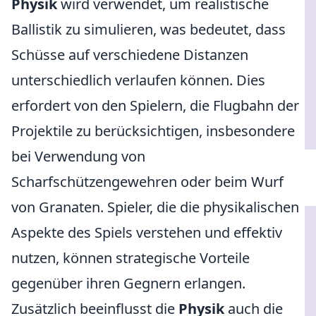
Physik
wird verwendet, um realistische
Ballistik zu simulieren, was bedeutet, dass
Schüsse auf verschiedene Distanzen
unterschiedlich verlaufen können. Dies
erfordert von den Spielern, die Flugbahn der
Projektile zu berücksichtigen, insbesondere
bei Verwendung von
Scharfschützengewehren oder beim Wurf
von Granaten. Spieler, die die physikalischen
Aspekte des Spiels verstehen und effektiv
nutzen, können strategische Vorteile
gegenüber ihren Gegnern erlangen.
Zusätzlich beeinflusst die
Physik
auch die