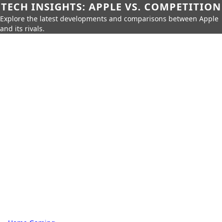
TECH INSIGHTS: APPLE VS. COMPETITION
Explore the latest developments and comparisons between Apple
and its rivals.