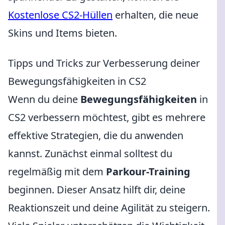
Kostenlose CS2-Hüllen
erhalten, die neue
Skins und Items bieten.
Tipps und Tricks zur Verbesserung deiner
Bewegungsfähigkeiten in CS2
Wenn du deine
Bewegungsfähigkeiten
in
CS2 verbessern möchtest, gibt es mehrere
effektive Strategien, die du anwenden
kannst. Zunächst einmal solltest du
regelmäßig mit dem
Parkour-Training
beginnen. Dieser Ansatz hilft dir, deine
Reaktionszeit und deine Agilität zu steigern.