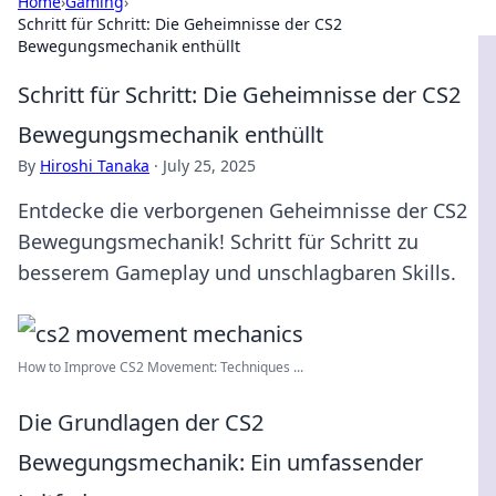
Home
›
Gaming
›
Schritt für Schritt: Die Geheimnisse der CS2
Bewegungsmechanik enthüllt
Schritt für Schritt: Die Geheimnisse der CS2
Bewegungsmechanik enthüllt
By
Hiroshi Tanaka
·
July 25, 2025
Entdecke die verborgenen Geheimnisse der CS2
Bewegungsmechanik! Schritt für Schritt zu
besserem Gameplay und unschlagbaren Skills.
How to Improve CS2 Movement: Techniques ...
Die Grundlagen der CS2
Bewegungsmechanik: Ein umfassender